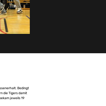
ssenerhalt. Bedingt
n die Tigers damit
 bekam jeweils 19