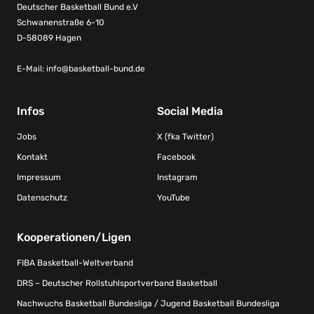
Deutscher Basketball Bund e.V
Schwanenstraße 6-10
D-58089 Hagen
E-Mail:
info@basketball-bund.de
Infos
Social Media
Jobs
X (fka Twitter)
Kontakt
Facebook
Impressum
Instagram
Datenschutz
YouTube
Kooperationen/Ligen
FIBA Basketball-Weltverband
DRS – Deutscher Rollstuhlsportverband Basketball
Nachwuchs Basketball Bundesliga / Jugend Basketball Bundesliga