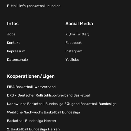
E-Mail:
info@basketball-bund.de
Infos
Social Media
Jobs
X (fka Twitter)
Kontakt
Facebook
Impressum
Instagram
Datenschutz
YouTube
Kooperationen/Ligen
FIBA Basketball-Weltverband
DRS – Deutscher Rollstuhlsportverband Basketball
Nachwuchs Basketball Bundesliga / Jugend Basketball Bundesliga
Weibliche Nachwuchs Basketball Bundesliga
Basketball Bundesliga Herren
2. Basketball Bundesliga Herren