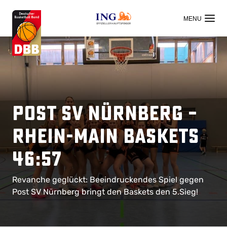
OFFIZIELLER HAUPTSPONSOR
Post SV Nürnberg –
Rhein-Main Baskets
46:57
Revanche geglückt: Beeindruckendes Spiel gegen
Post SV Nürnberg bringt den Baskets den 5.Sieg!