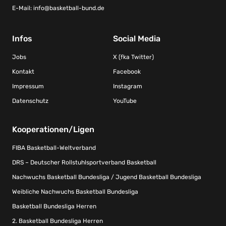
E-Mail:
info@basketball-bund.de
Infos
Social Media
Jobs
X (fka Twitter)
Kontakt
Facebook
Impressum
Instagram
Datenschutz
YouTube
Kooperationen/Ligen
FIBA Basketball-Weltverband
DRS – Deutscher Rollstuhlsportverband Basketball
Nachwuchs Basketball Bundesliga / Jugend Basketball Bundesliga
Weibliche Nachwuchs Basketball Bundesliga
Basketball Bundesliga Herren
2. Basketball Bundesliga Herren