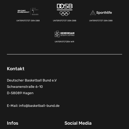
UNTERSTÜTZT DEN DBB
UNTERSTÜTZT DEN DBB
UNTERSTÜTZT DEN DBB
UNTERSTÜTZEN WIR
Kontakt
Deutscher Basketball Bund e.V
Schwanenstraße 6-10
D-58089 Hagen
E-Mail:
info@basketball-bund.de
Infos
Social Media