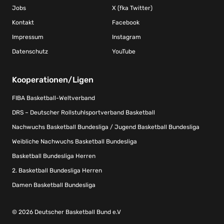
Jobs
X (fka Twitter)
Kontakt
Facebook
Impressum
Instagram
Datenschutz
YouTube
Kooperationen/Ligen
FIBA Basketball-Weltverband
DRS – Deutscher Rollstuhlsportverband Basketball
Nachwuchs Basketball Bundesliga / Jugend Basketball Bundesliga
Weibliche Nachwuchs Basketball Bundesliga
Basketball Bundesliga Herren
2. Basketball Bundesliga Herren
Damen Basketball Bundesliga
© 2026 Deutscher Basketball Bund e.V