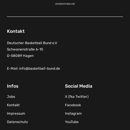
UNTERSTÜTZEN WIR
Kontakt
Deutscher Basketball Bund e.V
Schwanenstraße 6-10
D-58089 Hagen
E-Mail:
info@basketball-bund.de
Infos
Social Media
Jobs
X (fka Twitter)
Kontakt
Facebook
Impressum
Instagram
Datenschutz
YouTube