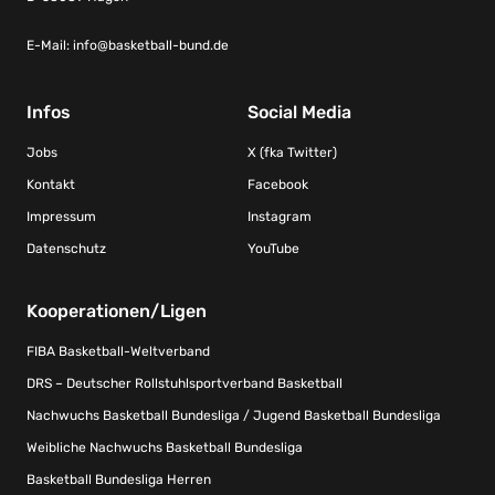
E-Mail:
info@basketball-bund.de
Infos
Social Media
Jobs
X (fka Twitter)
Kontakt
Facebook
Impressum
Instagram
Datenschutz
YouTube
Kooperationen/Ligen
FIBA Basketball-Weltverband
DRS – Deutscher Rollstuhlsportverband Basketball
Nachwuchs Basketball Bundesliga / Jugend Basketball Bundesliga
Weibliche Nachwuchs Basketball Bundesliga
Basketball Bundesliga Herren