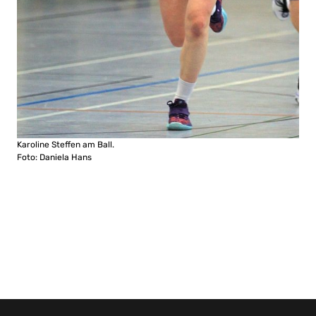
Karoline Steffen am Ball.
Foto: Daniela Hans