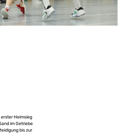
 erster Heimsieg
Sand im Getriebe
teidigung bis zur