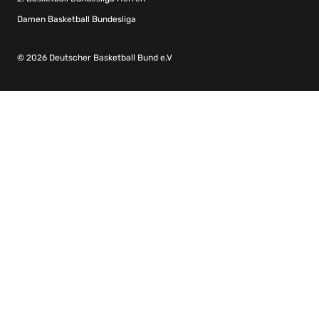
Damen Basketball Bundesliga
© 2026 Deutscher Basketball Bund e.V