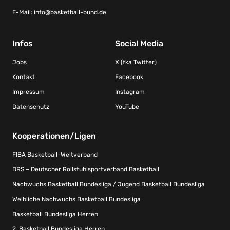
E-Mail:
info@basketball-bund.de
Infos
Social Media
Jobs
X (fka Twitter)
Kontakt
Facebook
Impressum
Instagram
Datenschutz
YouTube
Kooperationen/Ligen
FIBA Basketball-Weltverband
DRS – Deutscher Rollstuhlsportverband Basketball
Nachwuchs Basketball Bundesliga / Jugend Basketball Bundesliga
Weibliche Nachwuchs Basketball Bundesliga
Basketball Bundesliga Herren
2. Basketball Bundesliga Herren