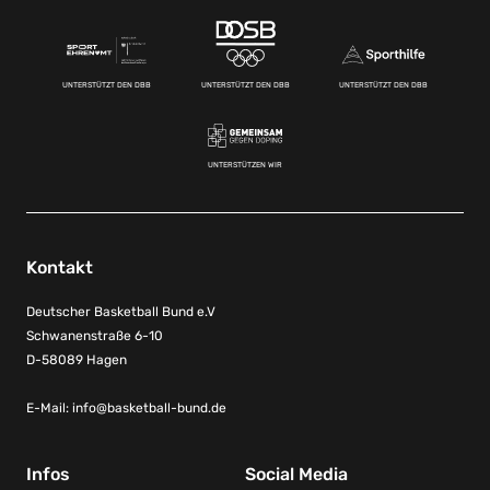
UNTERSTÜTZT DEN DBB
UNTERSTÜTZT DEN DBB
UNTERSTÜTZT DEN DBB
UNTERSTÜTZEN WIR
Kontakt
Deutscher Basketball Bund e.V
Schwanenstraße 6-10
D-58089 Hagen
E-Mail:
info@basketball-bund.de
Infos
Social Media