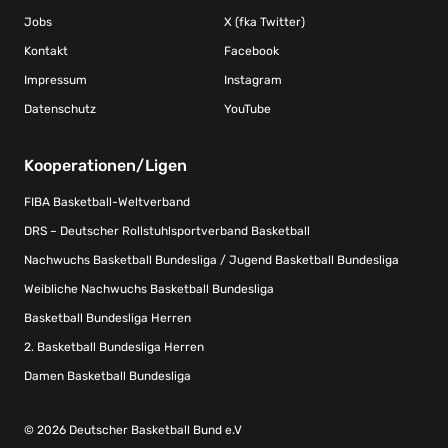
Jobs
X (fka Twitter)
Kontakt
Facebook
Impressum
Instagram
Datenschutz
YouTube
Kooperationen/Ligen
FIBA Basketball-Weltverband
DRS – Deutscher Rollstuhlsportverband Basketball
Nachwuchs Basketball Bundesliga / Jugend Basketball Bundesliga
Weibliche Nachwuchs Basketball Bundesliga
Basketball Bundesliga Herren
2. Basketball Bundesliga Herren
Damen Basketball Bundesliga
© 2026 Deutscher Basketball Bund e.V