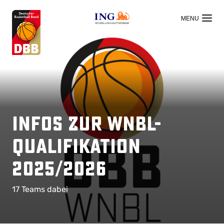
OFFIZIELLER HAUPTSPONSOR
Infos zur WNBL-
Qualifikation
2025/2026
17 Teams dabei