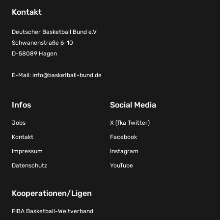
Kontakt
Deutscher Basketball Bund e.V
Schwanenstraße 6-10
D-58089 Hagen
E-Mail:
info@basketball-bund.de
Infos
Social Media
Jobs
X (fka Twitter)
Kontakt
Facebook
Impressum
Instagram
Datenschutz
YouTube
Kooperationen/Ligen
FIBA Basketball-Weltverband