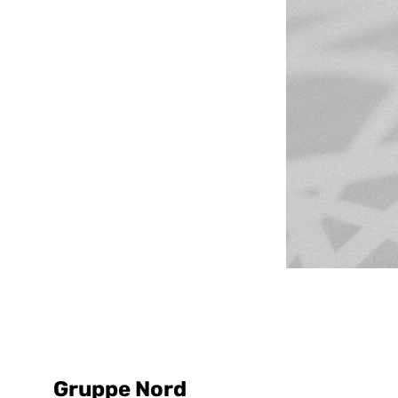
Gruppe Nord