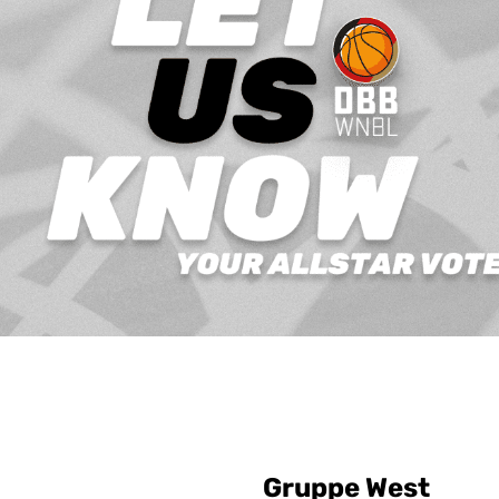
Gruppe West