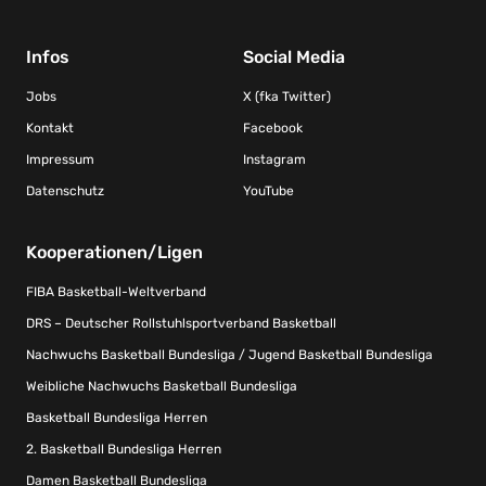
Infos
Social Media
Jobs
X (fka Twitter)
Kontakt
Facebook
Impressum
Instagram
Datenschutz
YouTube
Kooperationen/Ligen
FIBA Basketball-Weltverband
DRS – Deutscher Rollstuhlsportverband Basketball
Nachwuchs Basketball Bundesliga / Jugend Basketball Bundesliga
Weibliche Nachwuchs Basketball Bundesliga
Basketball Bundesliga Herren
2. Basketball Bundesliga Herren
Damen Basketball Bundesliga