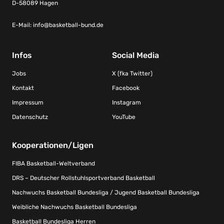
D-58089 Hagen
E-Mail:
info@basketball-bund.de
Infos
Social Media
Jobs
X (fka Twitter)
Kontakt
Facebook
Impressum
Instagram
Datenschutz
YouTube
Kooperationen/Ligen
FIBA Basketball-Weltverband
DRS – Deutscher Rollstuhlsportverband Basketball
Nachwuchs Basketball Bundesliga / Jugend Basketball Bundesliga
Weibliche Nachwuchs Basketball Bundesliga
Basketball Bundesliga Herren