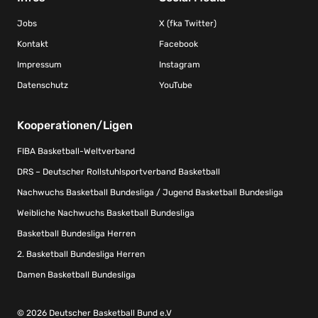
Jobs
X (fka Twitter)
Kontakt
Facebook
Impressum
Instagram
Datenschutz
YouTube
Kooperationen/Ligen
FIBA Basketball-Weltverband
DRS – Deutscher Rollstuhlsportverband Basketball
Nachwuchs Basketball Bundesliga / Jugend Basketball Bundesliga
Weibliche Nachwuchs Basketball Bundesliga
Basketball Bundesliga Herren
2. Basketball Bundesliga Herren
Damen Basketball Bundesliga
© 2026 Deutscher Basketball Bund e.V