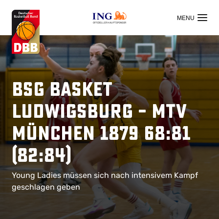
OFFIZIELLER HAUPTSPONSOR
BSG Basket
Ludwigsburg – MTV
München 1879 68:81
(82:84)
Young Ladies müssen sich nach intensivem Kampf
geschlagen geben