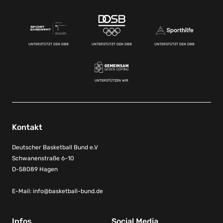
UNTERSTÜTZT DEN DBB
UNTERSTÜTZT DEN DBB
UNTERSTÜTZT DEN DBB
UNTERSTÜTZEN WIR
Kontakt
Deutscher Basketball Bund e.V
Schwanenstraße 6-10
D-58089 Hagen
E-Mail:
info@basketball-bund.de
Infos
Social Media