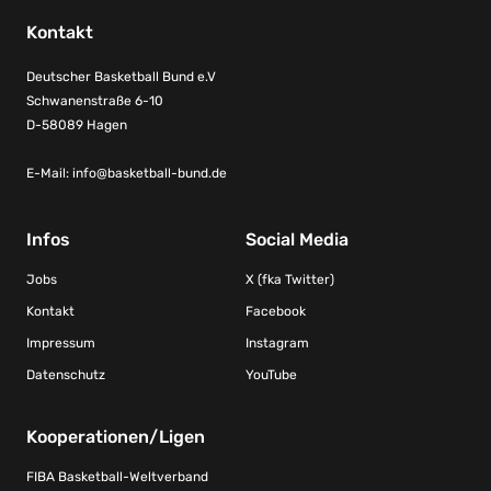
Kontakt
Deutscher Basketball Bund e.V
Schwanenstraße 6-10
D-58089 Hagen
E-Mail:
info@basketball-bund.de
Infos
Social Media
Jobs
X (fka Twitter)
Kontakt
Facebook
Impressum
Instagram
Datenschutz
YouTube
Kooperationen/Ligen
FIBA Basketball-Weltverband