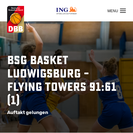
OFFIZIELLER HAUPTSPONSOR
BSG Basket
Ludwigsburg –
Flying Towers 91:61
(1)
Auftakt gelungen