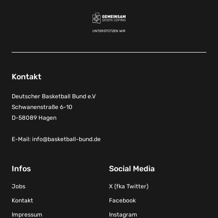
UNTERSTÜTZEN WIR
Kontakt
Deutscher Basketball Bund e.V
Schwanenstraße 6-10
D-58089 Hagen
E-Mail:
info@basketball-bund.de
Infos
Social Media
Jobs
X (fka Twitter)
Kontakt
Facebook
Impressum
Instagram