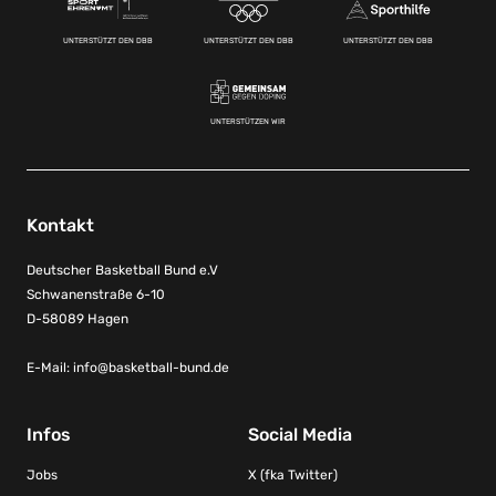
UNTERSTÜTZT DEN DBB
UNTERSTÜTZT DEN DBB
UNTERSTÜTZT DEN DBB
UNTERSTÜTZEN WIR
Kontakt
Deutscher Basketball Bund e.V
Schwanenstraße 6-10
D-58089 Hagen
E-Mail:
info@basketball-bund.de
Infos
Social Media
Jobs
X (fka Twitter)