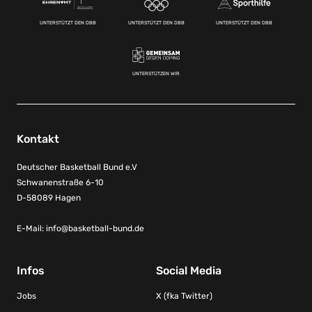
UNTERSTÜTZT DEN DBB
UNTERSTÜTZT DEN DBB
UNTERSTÜTZT DEN DBB
UNTERSTÜTZEN WIR
Kontakt
Deutscher Basketball Bund e.V
Schwanenstraße 6-10
D-58089 Hagen
E-Mail:
info@basketball-bund.de
Infos
Social Media
Jobs
X (fka Twitter)