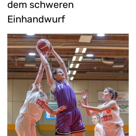
dem schweren
Einhandwurf