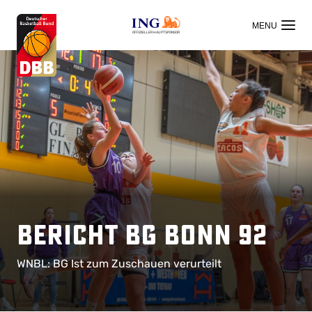
OFFIZIELLER HAUPTSPONSOR
Bericht BG Bonn 92
WNBL: BG Ist zum Zuschauen verurteilt