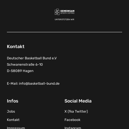
UNTERSTÜTZEN WIR
Kontakt
Deutscher Basketball Bund e.V
Schwanenstraße 6-10
D-58089 Hagen
E-Mail:
info@basketball-bund.de
Infos
Social Media
Jobs
X (fka Twitter)
Kontakt
Facebook
Impressum
Instagram