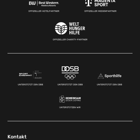
OFFIZIELLER HOTELPARTNER
OFFIZIELLER MEDIENPARTNER
OFFIZIELLER CHARITY-PARTNER
UNTERSTÜTZT DEN DBB
UNTERSTÜTZT DEN DBB
UNTERSTÜTZT DEN DBB
UNTERSTÜTZEN WIR
Kontakt