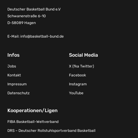
Deutscher Basketball Bund e.V
Schwanenstraße 6-10
D-58089 Hagen
E-Mail:
info@basketball-bund.de
Infos
Social Media
Jobs
X (fka Twitter)
Kontakt
Facebook
Impressum
Instagram
Datenschutz
YouTube
Kooperationen/Ligen
FIBA Basketball-Weltverband
DRS – Deutscher Rollstuhlsportverband Basketball