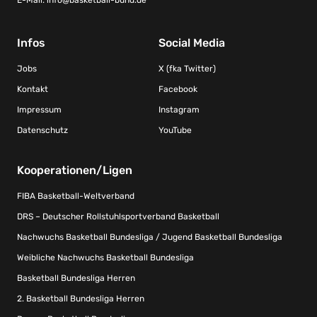
Infos
Social Media
Jobs
X (fka Twitter)
Kontakt
Facebook
Impressum
Instagram
Datenschutz
YouTube
Kooperationen/Ligen
FIBA Basketball-Weltverband
DRS – Deutscher Rollstuhlsportverband Basketball
Nachwuchs Basketball Bundesliga / Jugend Basketball Bundesliga
Weibliche Nachwuchs Basketball Bundesliga
Basketball Bundesliga Herren
2. Basketball Bundesliga Herren