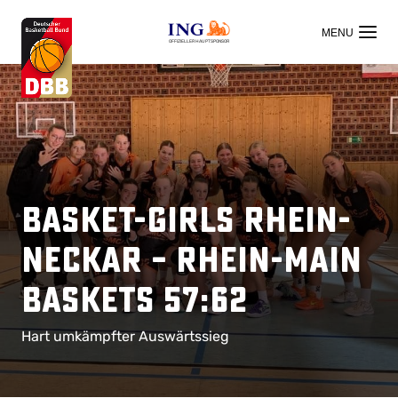
OFFIZIELLER HAUPTSPONSOR
Basket-Girls Rhein-
Neckar – Rhein-Main
Baskets 57:62
Hart umkämpfter Auswärtssieg