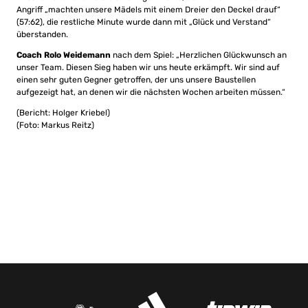
Angriff „machten unsere Mädels mit einem Dreier den Deckel drauf“
(57:62), die restliche Minute wurde dann mit „Glück und Verstand“
überstanden.
Coach Rolo Weidemann
nach dem Spiel: „Herzlichen Glückwunsch an
unser Team. Diesen Sieg haben wir uns heute erkämpft. Wir sind auf
einen sehr guten Gegner getroffen, der uns unsere Baustellen
aufgezeigt hat, an denen wir die nächsten Wochen arbeiten müssen.“
(Bericht: Holger Kriebel)
(Foto: Markus Reitz)