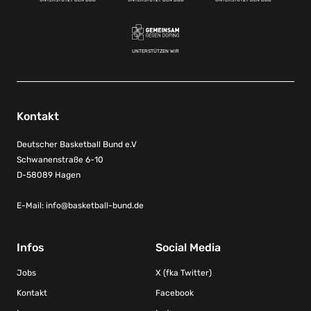
UNTERSTÜTZEN WIR
Kontakt
Deutscher Basketball Bund e.V
Schwanenstraße 6-10
D-58089 Hagen
E-Mail:
info@basketball-bund.de
Infos
Social Media
Jobs
X (fka Twitter)
Kontakt
Facebook