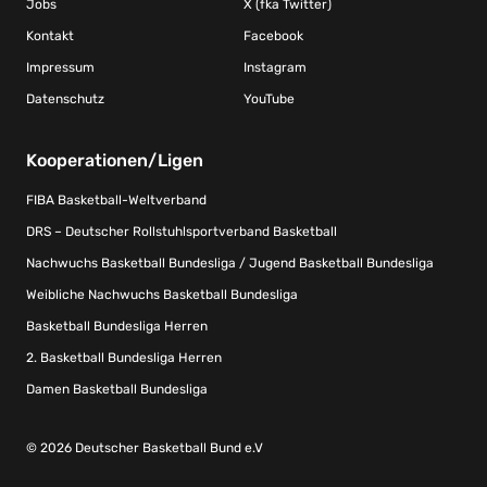
Jobs
X (fka Twitter)
Kontakt
Facebook
Impressum
Instagram
Datenschutz
YouTube
Kooperationen/Ligen
FIBA Basketball-Weltverband
DRS – Deutscher Rollstuhlsportverband Basketball
Nachwuchs Basketball Bundesliga / Jugend Basketball Bundesliga
Weibliche Nachwuchs Basketball Bundesliga
Basketball Bundesliga Herren
2. Basketball Bundesliga Herren
Damen Basketball Bundesliga
© 2026 Deutscher Basketball Bund e.V