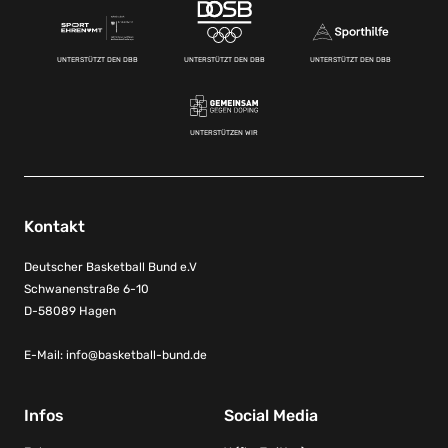
UNTERSTÜTZT DEN DBB
UNTERSTÜTZT DEN DBB
UNTERSTÜTZT DEN DBB
UNTERSTÜTZEN WIR
Kontakt
Deutscher Basketball Bund e.V
Schwanenstraße 6-10
D-58089 Hagen
E-Mail:
info@basketball-bund.de
Infos
Social Media