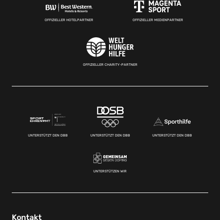
OFFIZIELLER HOTELPARTNER
OFFIZIELLER MEDIENPARTNER
OFFIZIELLER CHARITY-PARTNER
UNTERSTÜTZT DEN DBB
UNTERSTÜTZT DEN DBB
UNTERSTÜTZT DEN DBB
UNTERSTÜTZEN WIR
Kontakt