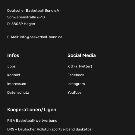
Deutscher Basketball Bund e.V
Schwanenstraße 6-10
D-58089 Hagen
E-Mail:
info@basketball-bund.de
Infos
Social Media
Jobs
X (fka Twitter)
Kontakt
Facebook
Impressum
Instagram
Datenschutz
YouTube
Kooperationen/Ligen
FIBA Basketball-Weltverband
DRS – Deutscher Rollstuhlsportverband Basketball