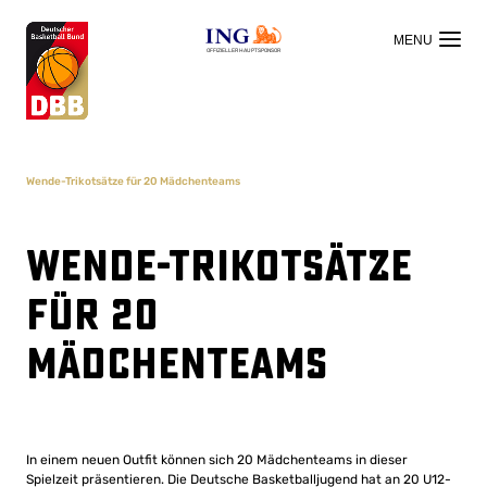
OFFIZIELLER HAUPTSPONSOR
Wende-Trikotsätze für 20 Mädchenteams
Wende-Trikotsätze
für 20
Mädchenteams
In einem neuen Outfit können sich 20 Mädchenteams in dieser
Spielzeit präsentieren. Die Deutsche Basketballjugend hat an 20 U12-