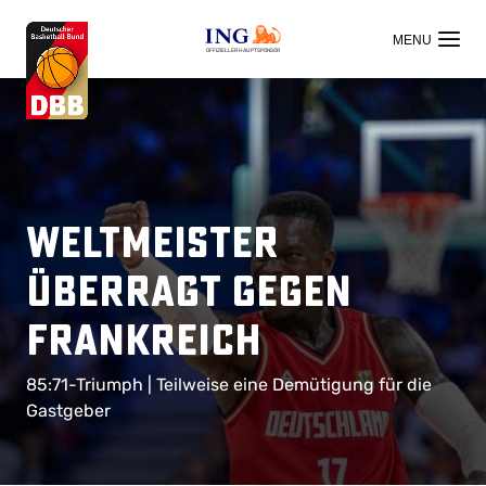
OFFIZIELLER HAUPTSPONSOR
Weltmeister
überragt gegen
Frankreich
85:71-Triumph | Teilweise eine Demütigung für die
Gastgeber