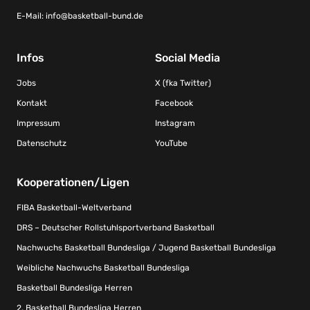
E-Mail:
info@basketball-bund.de
Infos
Social Media
Jobs
X (fka Twitter)
Kontakt
Facebook
Impressum
Instagram
Datenschutz
YouTube
Kooperationen/Ligen
FIBA Basketball-Weltverband
DRS – Deutscher Rollstuhlsportverband Basketball
Nachwuchs Basketball Bundesliga / Jugend Basketball Bundesliga
Weibliche Nachwuchs Basketball Bundesliga
Basketball Bundesliga Herren
2. Basketball Bundesliga Herren