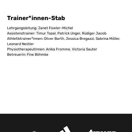
Trainer*innen-Stab
Lehrgangsleitung: Janet Fowler-Michel
Assistenztrainer: Timur Topal, Patrick Unger, Rüdiger Jacob
Athletiktrainer*innen: Oliver Barth, Jessica Bregazzi, Sabrina Möller,
Leonard Nestler
Physiotherapeutinnen: Anika Fromme, Victoria Sauter
Betreuerin: Fine Böhmke