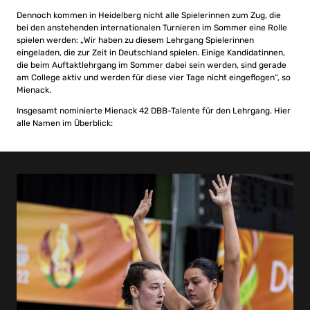
Dennoch kommen in Heidelberg nicht alle Spielerinnen zum Zug, die
bei den anstehenden internationalen Turnieren im Sommer eine Rolle
spielen werden: „Wir haben zu diesem Lehrgang Spielerinnen
eingeladen, die zur Zeit in Deutschland spielen. Einige Kandidatinnen,
die beim Auftaktlehrgang im Sommer dabei sein werden, sind gerade
am College aktiv und werden für diese vier Tage nicht eingeflogen“, so
Mienack.
Insgesamt nominierte Mienack 42 DBB-Talente für den Lehrgang. Hier
alle Namen im Überblick: