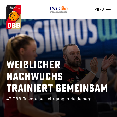
OFFIZIELLER HAUPTSPONSOR
Weiblicher
Nachwuchs
trainiert gemeinsam
43 DBB-Talente bei Lehrgang in Heidelberg