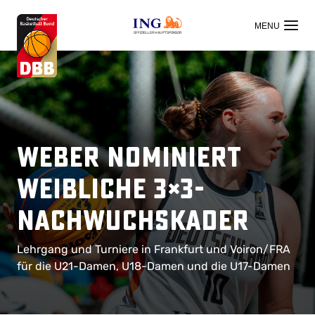
OFFIZIELLER HAUPTSPONSOR
Weber nominiert
weibliche 3×3-
Nachwuchskader
Lehrgang und Turniere in Frankfurt und Voiron/FRA
für die U21-Damen, U18-Damen und die U17-Damen