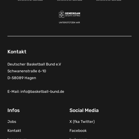
UNTERSTÜTZEN WIR
Kontakt
Deutscher Basketball Bund e.V
Schwanenstraße 6-10
D-58089 Hagen
E-Mail:
info@basketball-bund.de
Infos
Social Media
Jobs
X (fka Twitter)
Kontakt
Facebook