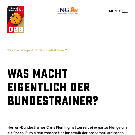
OFFIZIELLER HAUPTSPONSOR
Was macht eigentlich der Bundestrainer?
Was macht
eigentlich der
Bundestrainer?
Herren-Bundestrainer Chris Fleming hat zurzeit eine ganze Menge um
die Ohren. Zum einen wechselt er innerhalb der nordamerikanischen