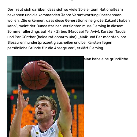
Der freut sich darüber, dass sich so viele Spieler zum Nationalteam
bekennen und die kommenden Jahre Verantwortung übernehmen
wollen. „Sie erkennen, dass diese Generation eine große Zukunft haben
kann“, meint der Bundestrainer. Verzichten muss Fleming in diesem
Sommer allerdings auf Maik Zirbes (Maccabi Tel Aviv), Karsten Tadda
und Per Günther (beide ratiopharm ulm). „Maik und Per möchten ihre
Blessuren hundertprozentig ausheilen und bei Karsten liegen
persönliche Gründe für die Absage vor“, erklärt Fleming.
Man habe eine gründliche