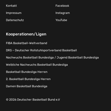
Kontakt
Facebook
Impressum
Instagram
Datenschutz
YouTube
Kooperationen/Ligen
FIBA Basketball-Weltverband
DRS – Deutscher Rollstuhlsportverband Basketball
Nachwuchs Basketball Bundesliga / Jugend Basketball Bundesliga
Weibliche Nachwuchs Basketball Bundesliga
Basketball Bundesliga Herren
2. Basketball Bundesliga Herren
Damen Basketball Bundesliga
© 2026 Deutscher Basketball Bund e.V