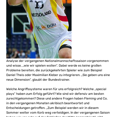
Analyse der vergangenen Nationalmannschaftssaison vorgenommen
und wisse, „wie wir spielen wollen“. Dabei werde es keine großen
Probleme bereiten, die zurückgekehrten Spieler wie zum Beispiel
Daniel Theis oder Maximilian Kleber zu integrieren. „Sie geben uns eine
neue Dimension“, glaubt der Bundestrainer.
Welche Angriffssysteme waren für uns erfolgreich? Welche „special
plays“ haben zum Erfolg geführt? Wie sind wir defensiv am besten
zurechtgekommen? Diese und andere Fragen haben Fleming und Co.
in den vergangenen Monaten akribisch beantwortet und
Entscheidungen getroffen. „Zum Beispiel werden wir in diesem
Sommer weiter vom Korb weg verteidigen. In der vergangenen Saison