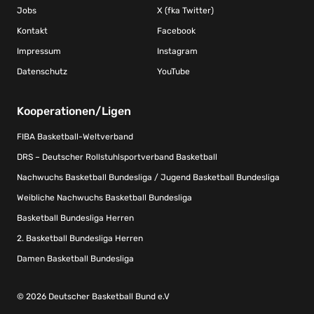
Jobs
X (fka Twitter)
Kontakt
Facebook
Impressum
Instagram
Datenschutz
YouTube
Kooperationen/Ligen
FIBA Basketball-Weltverband
DRS – Deutscher Rollstuhlsportverband Basketball
Nachwuchs Basketball Bundesliga / Jugend Basketball Bundesliga
Weibliche Nachwuchs Basketball Bundesliga
Basketball Bundesliga Herren
2. Basketball Bundesliga Herren
Damen Basketball Bundesliga
© 2026 Deutscher Basketball Bund e.V