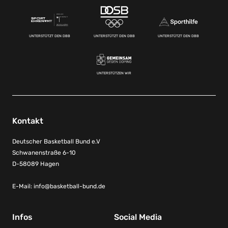
UNTERSTÜTZT DEN DBB
UNTERSTÜTZT DEN DBB
UNTERSTÜTZT DEN DBB
UNTERSTÜTZEN WIR
Kontakt
Deutscher Basketball Bund e.V
Schwanenstraße 6-10
D-58089 Hagen
E-Mail:
info@basketball-bund.de
Infos
Social Media