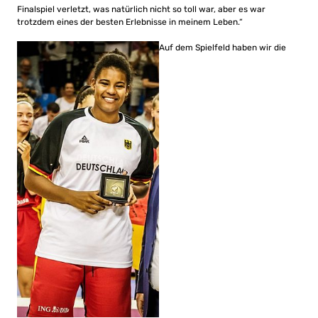
Finalspiel verletzt, was natürlich nicht so toll war, aber es war
trotzdem eines der besten Erlebnisse in meinem Leben.“
Auf dem Spielfeld haben wir die