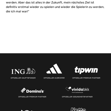
werden. Aber das ist alles in der Zukunft, mein nächstes Ziel ist
definitiv erstmal wieder zu spielen und wieder die Spielerin zu werden,
die ich mal war!“
OFFIZIELLER HAUPTSPONSOR
OFFIZIELLER AUSRÜSTER
OFFIZIELLER PREMIUM-PARTNER
OFFIZIELLER PREMIUM-PARTNER
OFFIZIELLER GESUNDHEITSPARTNER