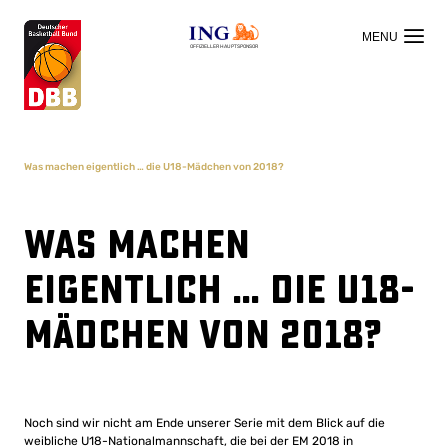
OFFIZIELLER HAUPTSPONSOR
Was machen eigentlich … die U18-Mädchen von 2018?
Was machen
eigentlich … die U18-
Mädchen von 2018?
Noch sind wir nicht am Ende unserer Serie mit dem Blick auf die
weibliche U18-Nationalmannschaft, die bei der EM 2018 in