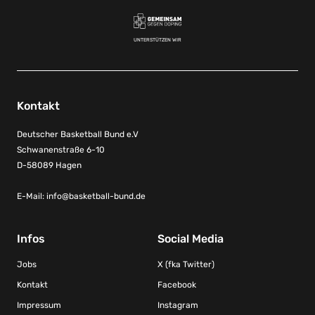
UNTERSTÜTZEN WIR
Kontakt
Deutscher Basketball Bund e.V
Schwanenstraße 6-10
D-58089 Hagen
E-Mail:
info@basketball-bund.de
Infos
Social Media
Jobs
X (fka Twitter)
Kontakt
Facebook
Impressum
Instagram