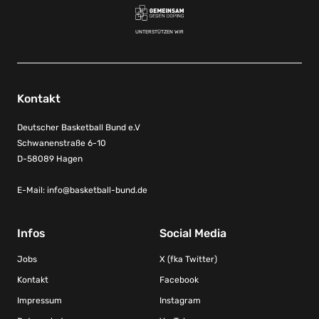
UNTERSTÜTZEN WIR
Kontakt
Deutscher Basketball Bund e.V
Schwanenstraße 6-10
D-58089 Hagen
E-Mail:
info@basketball-bund.de
Infos
Social Media
Jobs
X (fka Twitter)
Kontakt
Facebook
Impressum
Instagram