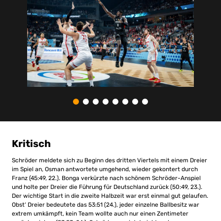
Kritisch
Schröder meldete sich zu Beginn des dritten Viertels mit einem Dreier
im Spiel an, Osman antwortete umgehend, wieder gekontert durch
Franz (45:49, 22.). Bonga verkürzte nach schönem Schröder-Anspiel
und holte per Dreier die Führung für Deutschland zurück (50:49, 23.).
Der wichtige Start in die zweite Halbzeit war erst einmal gut gelaufen.
Obst‘ Dreier bedeutete das 53:51 (24.), jeder einzelne Ballbesitz war
extrem umkämpft, kein Team wollte auch nur einen Zentimeter