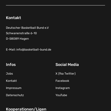
Kontakt
Deutscher Basketball Bund e.V
Schwanenstraße 6-10
D-58089 Hagen
E-Mail:
info@basketball-bund.de
Infos
Social Media
Jobs
X (fka Twitter)
Kontakt
Facebook
Impressum
Instagram
Datenschutz
YouTube
Kooperationen/Ligen