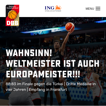
OFFIZIELLER HAUPTSPONSOR
Wahnsinn!
Weltmeister ist auch
Europameister!!!
88:83 im Finale gegen die Türkei | Dritte Medaille in
vier Jahren | Empfang in Frankfurt