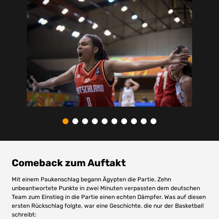
Comeback zum Auftakt
Mit einem Paukenschlag begann Ägypten die Partie. Zehn
unbeantwortete Punkte in zwei Minuten verpassten dem deutschen
Team zum Einstieg in die Partie einen echten Dämpfer. Was auf diesen
ersten Rückschlag folgte, war eine Geschichte, die nur der Basketball
schreibt: