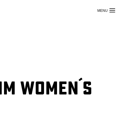
im Women´s