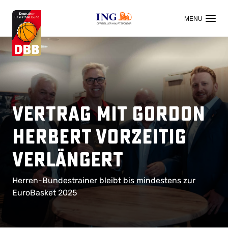
OFFIZIELLER HAUPTSPONSOR
Vertrag mit Gordon
Herbert vorzeitig
verlängert
Herren-Bundestrainer bleibt bis mindestens zur
EuroBasket 2025