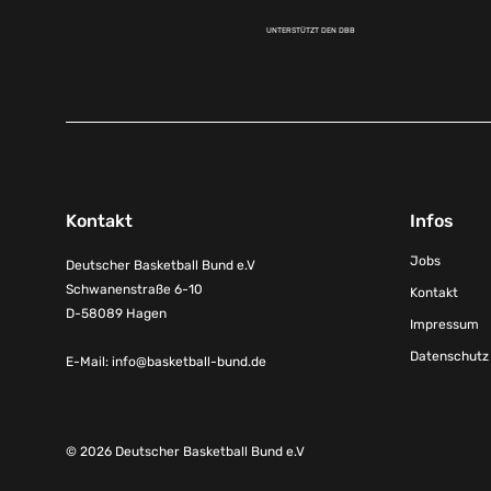
UNTERSTÜTZT DEN DBB
Kontakt
Infos
Jobs
Deutscher Basketball Bund e.V
Schwanenstraße 6-10
Kontakt
D-58089 Hagen
Impressum
Datenschutz
E-Mail:
info@basketball-bund.de
© 2026 Deutscher Basketball Bund e.V