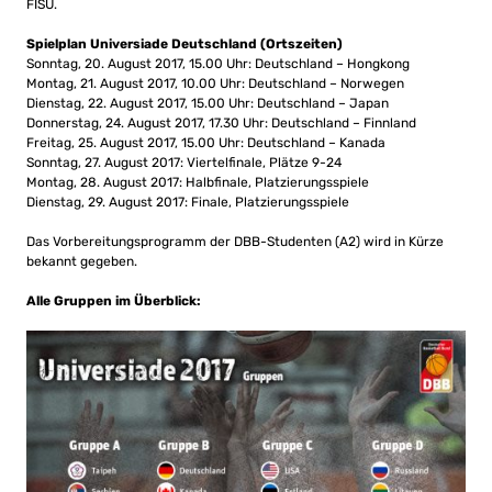
FISU.
Spielplan Universiade Deutschland (Ortszeiten)
Sonntag, 20. August 2017, 15.00 Uhr: Deutschland – Hongkong
Montag, 21. August 2017, 10.00 Uhr: Deutschland – Norwegen
Dienstag, 22. August 2017, 15.00 Uhr: Deutschland – Japan
Donnerstag, 24. August 2017, 17.30 Uhr: Deutschland – Finnland
Freitag, 25. August 2017, 15.00 Uhr: Deutschland – Kanada
Sonntag, 27. August 2017: Viertelfinale, Plätze 9-24
Montag, 28. August 2017: Halbfinale, Platzierungsspiele
Dienstag, 29. August 2017: Finale, Platzierungsspiele
Das Vorbereitungsprogramm der DBB-Studenten (A2) wird in Kürze
bekannt gegeben.
Alle Gruppen im Überblick: