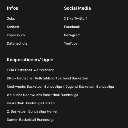
Infos
Social Media
Jobs
X (fka Twitter)
Kontakt
Facebook
Impressum
Instagram
Datenschutz
YouTube
Kooperationen/Ligen
FIBA Basketball-Weltverband
DRS – Deutscher Rollstuhlsportverband Basketball
Nachwuchs Basketball Bundesliga / Jugend Basketball Bundesliga
Weibliche Nachwuchs Basketball Bundesliga
Basketball Bundesliga Herren
2. Basketball Bundesliga Herren
Damen Basketball Bundesliga