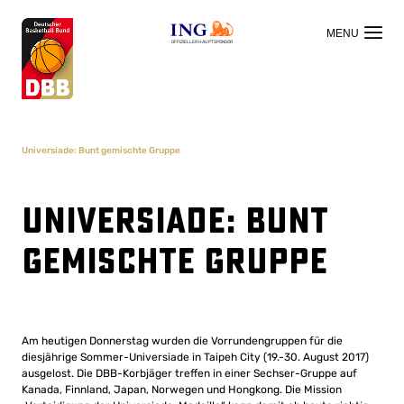
OFFIZIELLER HAUPTSPONSOR
Universiade: Bunt gemischte Gruppe
Universiade: Bunt
gemischte Gruppe
Am heutigen Donnerstag wurden die Vorrundengruppen für die
diesjährige Sommer-Universiade in Taipeh City (19.-30. August 2017)
ausgelost. Die DBB-Korbjäger treffen in einer Sechser-Gruppe auf
Kanada, Finnland, Japan, Norwegen und Hongkong. Die Mission