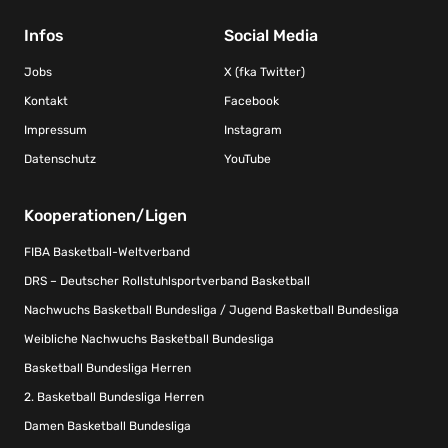
Infos
Social Media
Jobs
X (fka Twitter)
Kontakt
Facebook
Impressum
Instagram
Datenschutz
YouTube
Kooperationen/Ligen
FIBA Basketball-Weltverband
DRS – Deutscher Rollstuhlsportverband Basketball
Nachwuchs Basketball Bundesliga / Jugend Basketball Bundesliga
Weibliche Nachwuchs Basketball Bundesliga
Basketball Bundesliga Herren
2. Basketball Bundesliga Herren
Damen Basketball Bundesliga