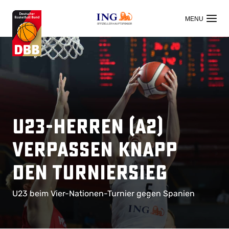
OFFIZIELLER HAUPTSPONSOR
U23-Herren (A2)
verpassen knapp
den Turniersieg
U23 beim Vier-Nationen-Turnier gegen Spanien