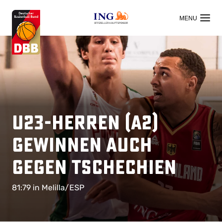
OFFIZIELLER HAUPTSPONSOR
U23-Herren (A2)
gewinnen auch
gegen Tschechien
81:79 in Melilla/ESP