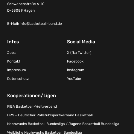
Schwanenstraße 6-10
D-58089 Hagen
E-Mail:
info@basketball-bund.de
Infos
Social Media
Jobs
X (fka Twitter)
Kontakt
Facebook
Impressum
Instagram
Datenschutz
YouTube
Kooperationen/Ligen
FIBA Basketball-Weltverband
DRS – Deutscher Rollstuhlsportverband Basketball
Nachwuchs Basketball Bundesliga / Jugend Basketball Bundesliga
Weibliche Nachwuchs Basketball Bundesliga