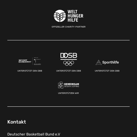
OFFIZIELLER CHARITY-PARTNER
UNTERSTÜTZT DEN DBB
UNTERSTÜTZT DEN DBB
UNTERSTÜTZT DEN DBB
UNTERSTÜTZEN WIR
Kontakt
Deutscher Basketball Bund e.V