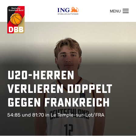
OFFIZIELLER HAUPTSPONSOR
U20-Herren
verlieren doppelt
gegen Frankreich
54:85 und 81:70 in Le Temple-sur-Lot/FRA