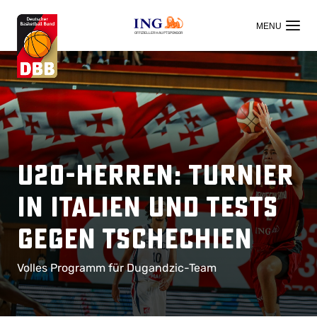
OFFIZIELLER HAUPTSPONSOR
U20-Herren: Turnier
in Italien und Tests
gegen Tschechien
Volles Programm für Dugandzic-Team