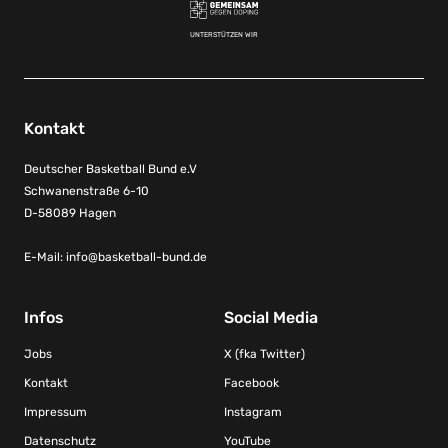
UNTERSTÜTZEN WIR
Kontakt
Deutscher Basketball Bund e.V
Schwanenstraße 6-10
D-58089 Hagen
E-Mail:
info@basketball-bund.de
Infos
Social Media
Jobs
X (fka Twitter)
Kontakt
Facebook
Impressum
Instagram
Datenschutz
YouTube