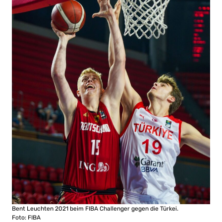
Bent Leuchten 2021 beim FIBA Challenger gegen die Türkei.
Foto: FIBA