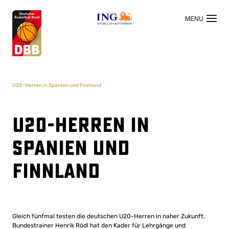
OFFIZIELLER HAUPTSPONSOR
U20-Herren in Spanien und Finnland
U20-Herren in
Spanien und
Finnland
Gleich fünfmal testen die deutschen U20-Herren in naher Zukunft.
Bundestrainer Henrik Rödl hat den Kader für Lehrgänge und