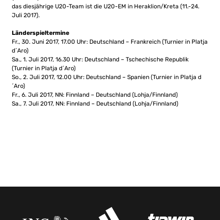
das diesjährige U20-Team ist die U20-EM in Heraklion/Kreta (11.-24.
Juli 2017).
Länderspieltermine
Fr., 30. Juni 2017, 17.00 Uhr: Deutschland – Frankreich (Turnier in Platja
d´Aro)
Sa., 1. Juli 2017, 16.30 Uhr: Deutschland – Tschechische Republik
(Turnier in Platja d´Aro)
So., 2. Juli 2017, 12.00 Uhr: Deutschland – Spanien (Turnier in Platja d
´Aro)
Fr., 6. Juli 2017, NN: Finnland – Deutschland (Lohja/Finnland)
Sa., 7. Juli 2017, NN: Finnland – Deutschland (Lohja/Finnland)