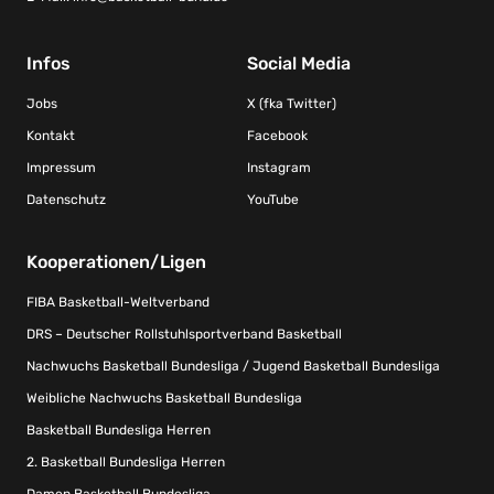
Infos
Social Media
Jobs
X (fka Twitter)
Kontakt
Facebook
Impressum
Instagram
Datenschutz
YouTube
Kooperationen/Ligen
FIBA Basketball-Weltverband
DRS – Deutscher Rollstuhlsportverband Basketball
Nachwuchs Basketball Bundesliga / Jugend Basketball Bundesliga
Weibliche Nachwuchs Basketball Bundesliga
Basketball Bundesliga Herren
2. Basketball Bundesliga Herren
Damen Basketball Bundesliga