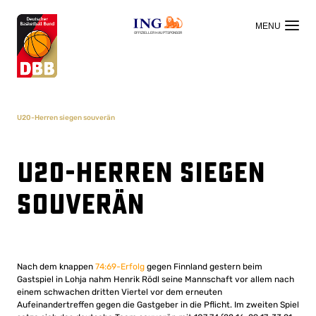
OFFIZIELLER HAUPTSPONSOR
U20-Herren siegen souverän
U20-Herren siegen
souverän
Nach dem knappen
74:69-Erfolg
gegen Finnland gestern beim
Gastspiel in Lohja nahm Henrik Rödl seine Mannschaft vor allem nach
einem schwachen dritten Viertel vor dem erneuten
Aufeinandertreffen gegen die Gastgeber in die Pflicht. Im zweiten Spiel