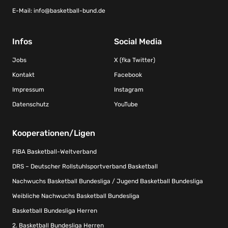
E-Mail:
info@basketball-bund.de
Infos
Social Media
Jobs
X (fka Twitter)
Kontakt
Facebook
Impressum
Instagram
Datenschutz
YouTube
Kooperationen/Ligen
FIBA Basketball-Weltverband
DRS – Deutscher Rollstuhlsportverband Basketball
Nachwuchs Basketball Bundesliga / Jugend Basketball Bundesliga
Weibliche Nachwuchs Basketball Bundesliga
Basketball Bundesliga Herren
2. Basketball Bundesliga Herren