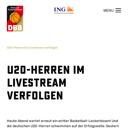
OFFIZIELLER HAUPTSPONSOR
U20-Herren im Livestream verfolgen
U20-Herren im
Livestream
verfolgen
Heute Abend wartet erneut ein echter Basketball-Leckerbissen! Und
die deutschen U20-Herren schwimmen auf der Erfolgswelle: Gestern