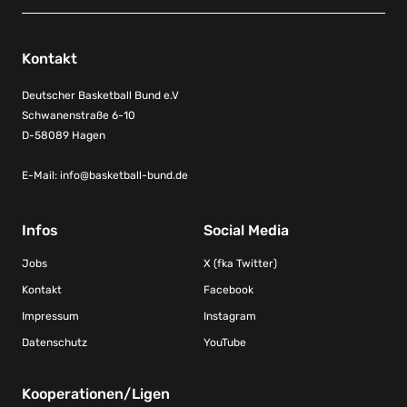
Kontakt
Deutscher Basketball Bund e.V
Schwanenstraße 6-10
D-58089 Hagen
E-Mail:
info@basketball-bund.de
Infos
Social Media
Jobs
X (fka Twitter)
Kontakt
Facebook
Impressum
Instagram
Datenschutz
YouTube
Kooperationen/Ligen