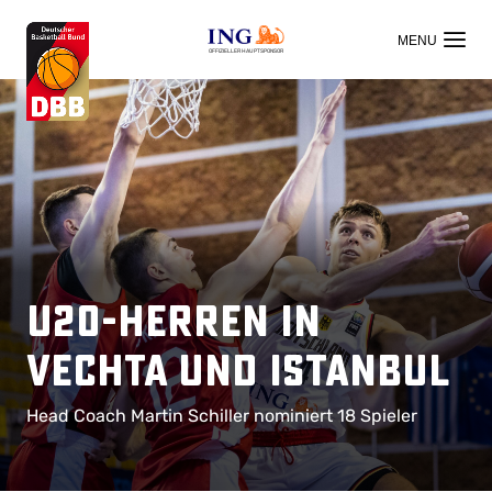
OFFIZIELLER HAUPTSPONSOR
U20-Herren in
Vechta und Istanbul
Head Coach Martin Schiller nominiert 18 Spieler