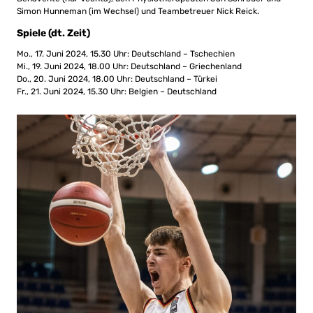
Simon Hunneman (im Wechsel) und Teambetreuer Nick Reick.
Spiele (dt. Zeit)
Mo., 17. Juni 2024, 15.30 Uhr: Deutschland – Tschechien
Mi., 19. Juni 2024, 18.00 Uhr: Deutschland – Griechenland
Do., 20. Juni 2024, 18.00 Uhr: Deutschland – Türkei
Fr., 21. Juni 2024, 15.30 Uhr: Belgien – Deutschland