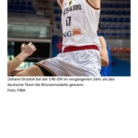
Johann Grünloh bei der U18-EM im vergangenen Jahr, als das
deutsche Team die Bronzemedaille gewann.
Foto: FIBA