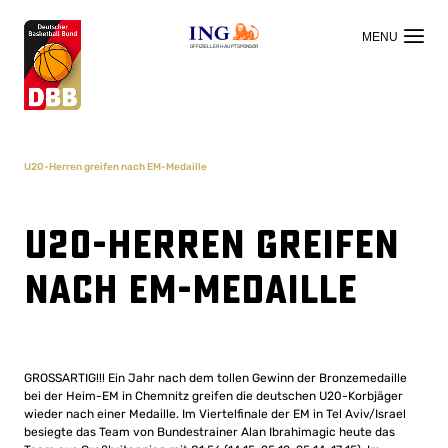
OFFIZIELLER HAUPTSPONSOR
U20-Herren greifen nach EM-Medaille
U20-Herren greifen
nach EM-Medaille
GROSSARTIG!!! Ein Jahr nach dem tollen Gewinn der Bronzemedaille
bei der Heim-EM in Chemnitz greifen die deutschen U20-Korbjäger
wieder nach einer Medaille. Im Viertelfinale der EM in Tel Aviv/Israel
besiegte das Team von Bundestrainer Alan Ibrahimagic heute das