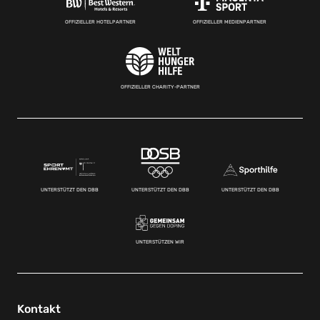
OFFIZIELLER HOTELPARTNER
OFFIZIELLER MEDIENPARTNER
OFFIZIELLER CHARITY-PARTNER
UNTERSTÜTZT DEN DBB
UNTERSTÜTZT DEN DBB
UNTERSTÜTZT DEN DBB
UNTERSTÜTZEN WIR
Kontakt