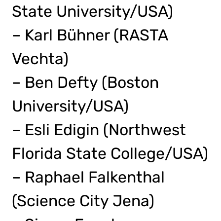
State University/USA)
– Karl Bühner (RASTA
Vechta)
– Ben Defty (Boston
University/USA)
– Esli Edigin (Northwest
Florida State College/USA)
– Raphael Falkenthal
(Science City Jena)