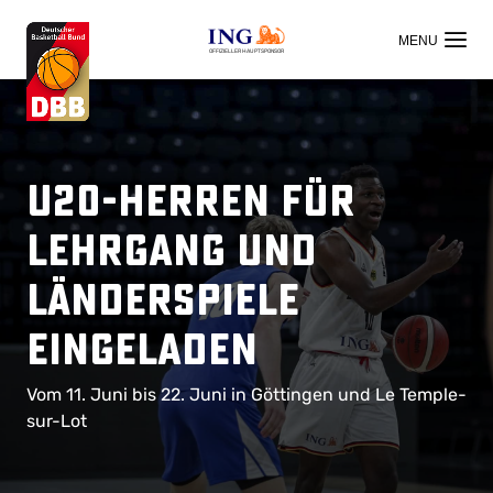
OFFIZIELLER HAUPTSPONSOR
U20-Herren für
Lehrgang und
Länderspiele
eingeladen
Vom 11. Juni bis 22. Juni in Göttingen und Le Temple-
sur-Lot