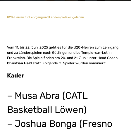
U20-Herren für Lehrgang und Länderspiele eingeladen
Vom 11. bis 22. Juni 2025 geht es für die U20-Herren zum Lehrgang
und zu Länderspielen nach Göttingen und Le Temple-sur-Lot in
Frankreich. Die Spiele finden am 20. und 21. Juni
unter Head Coach
Christian Held
statt. Folgende 15 Spieler wurden nominiert:
Kader
– Musa Abra (CATL
Basketball Löwen)
– Joshua Bonga (Fresno