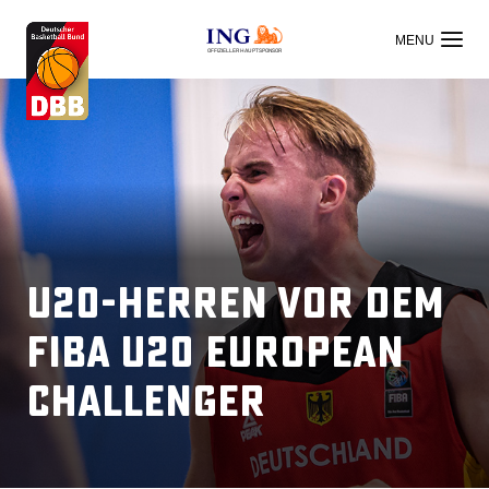
OFFIZIELLER HAUPTSPONSOR
U20-Herren vor dem
FIBA U20 European
Challenger