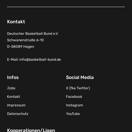
Kontakt
Deutscher Basketball Bund e.V
Schwanenstraße 6-10
D-58089 Hagen
E-Mail:
info@basketball-bund.de
Infos
Social Media
Jobs
X (fka Twitter)
Kontakt
Facebook
Impressum
Instagram
Datenschutz
YouTube
Kooperationen/Ligen