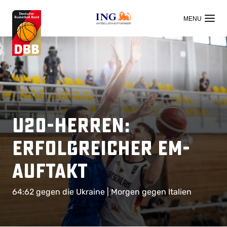
OFFIZIELLER HAUPTSPONSOR
U20-Herren:
Erfolgreicher EM-
Auftakt
64:62 gegen die Ukraine | Morgen gegen Italien