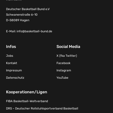
Deutscher Basketball Bund e.V
Schwanenstraße 6-10
D-58089 Hagen
E-Mail:
info@basketball-bund.de
Infos
Social Media
Jobs
X (fka Twitter)
Kontakt
Facebook
Impressum
Instagram
Datenschutz
YouTube
Kooperationen/Ligen
FIBA Basketball-Weltverband
DRS – Deutscher Rollstuhlsportverband Basketball